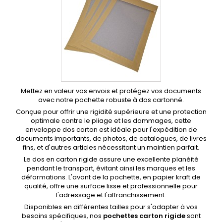
Mettez en valeur vos envois et protégez vos documents
avec notre pochette robuste à dos cartonné.
Conçue pour offrir une rigidité supérieure et une protection
optimale contre le pliage et les dommages, cette
enveloppe dos carton est idéale pour l'expédition de
documents importants, de photos, de catalogues, de livres
fins, et d'autres articles nécessitant un maintien parfait.
Le dos en carton rigide assure une excellente planéité
pendant le transport, évitant ainsi les marques et les
déformations. L'avant de la pochette, en papier kraft de
qualité, offre une surface lisse et professionnelle pour
l'adressage et l'affranchissement.
Disponibles en différentes tailles pour s'adapter à vos
besoins spécifiques, nos
pochettes carton rigide
sont